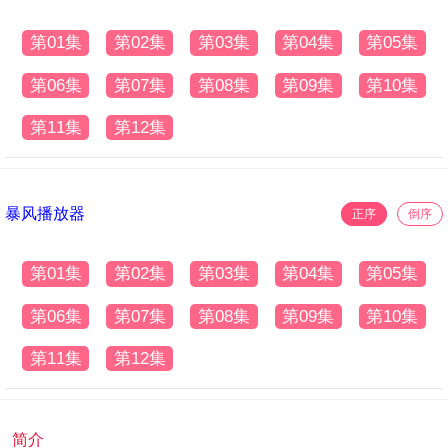
第01集
第02集
第03集
第04集
第05集
第06集
第07集
第08集
第09集
第10集
第11集
第12集
暴风播放器
正序
倒序
第01集
第02集
第03集
第04集
第05集
第06集
第07集
第08集
第09集
第10集
第11集
第12集
简介